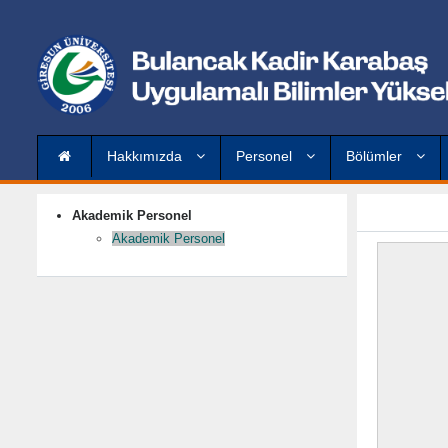
Hakkımızda
Personel
Bölümler
Akademik Personel
Akademik Personel